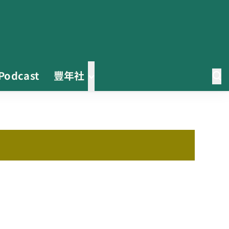
Podcast
豐年社