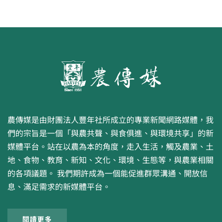
提交
農傳媒是由財團法人豐年社所成立的專業新聞網路媒體，我
們的宗旨是一個「與農共聲、與食俱進、與環境共享」的新
媒體平台。站在以農為本的角度，走入生活，觸及農業、土
地、食物、教育、新知、文化、環境、生態等，與農業相關
的各項議題。 我們期許成為一個能促進群眾溝通、開放信
息、滿足需求的新媒體平台。
閱讀更多