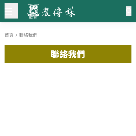
首頁
聯絡我們
聯絡我們