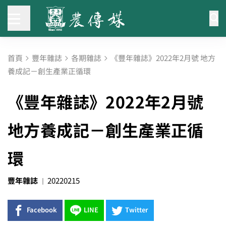
首頁
豐年雜誌
各期雜誌
《豐年雜誌》2022年2月號 地方
養成記－創生產業正循環
《豐年雜誌》2022年2月號
地方養成記－創生產業正循
環
豐年雜誌
20220215
Facebook
LINE
Twitter