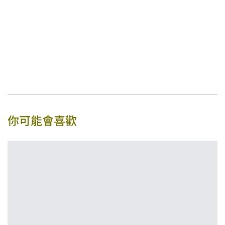
你可能會喜歡