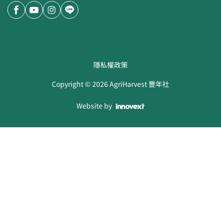
隱私權政策
Copyright ©
2026
AgriHarvest 豐年社
Website by