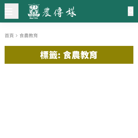
首頁
食農教育
標籤: 食農教育