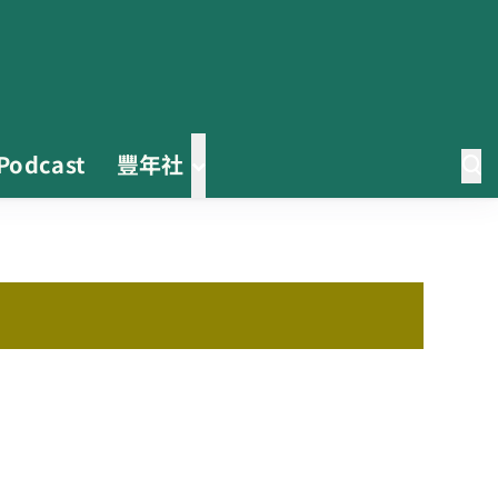
Podcast
豐年社