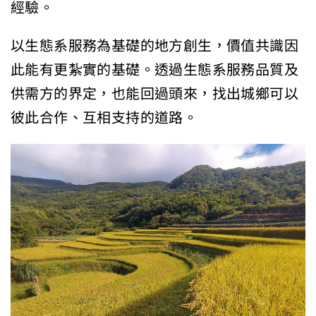
經驗。
以生態系服務為基礎的地方創生，價值共識因
此能有更紮實的基礎。透過生態系服務品質及
供需方的界定，也能回過頭來，找出城鄉可以
彼此合作、互相支持的道路。