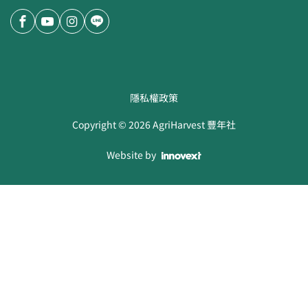
隱私權政策
Copyright ©
2026
AgriHarvest 豐年社
Website by