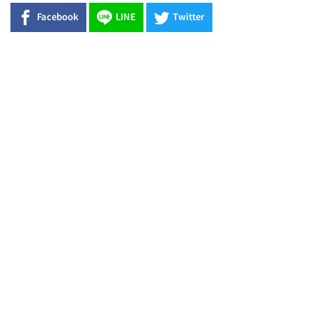
Facebook
LINE
Twitter