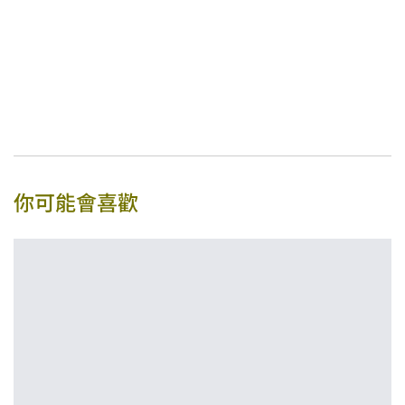
你可能會喜歡