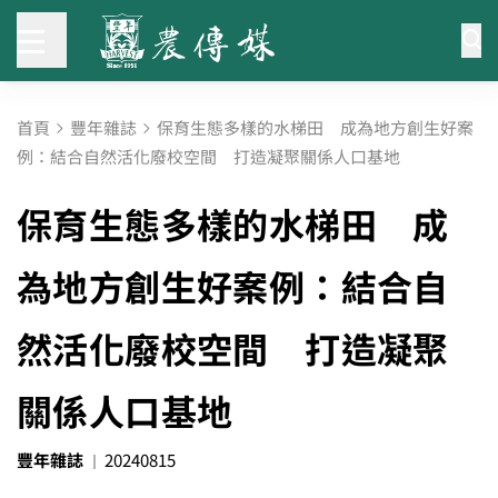
首頁
豐年雜誌
保育生態多樣的水梯田 成為地方創生好案
例：結合自然活化廢校空間 打造凝聚關係人口基地
保育生態多樣的水梯田 成
為地方創生好案例：結合自
然活化廢校空間 打造凝聚
關係人口基地
豐年雜誌
20240815