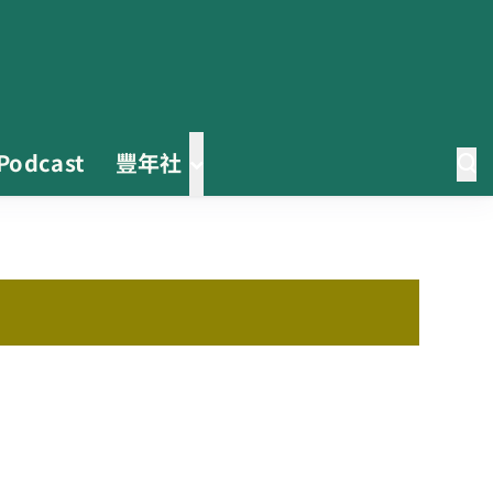
Podcast
豐年社