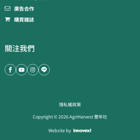
廣告合作
購買雜誌
關注我們
隱私權政策
Copyright ©
2026
AgriHarvest 豐年社
Website by