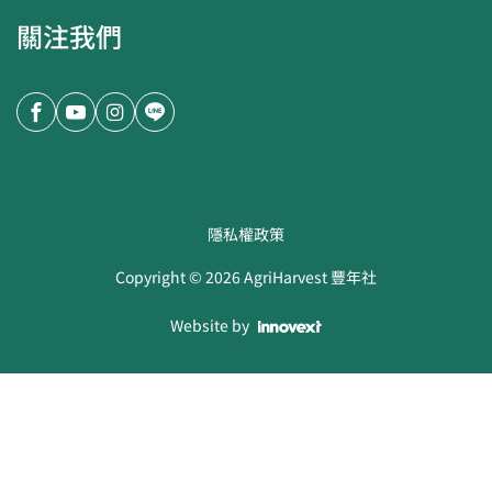
關注我們
隱私權政策
Copyright ©
2026
AgriHarvest 豐年社
Website by