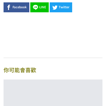
Facebook
LINE
Twitter
你可能會喜歡