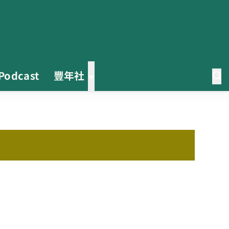
Podcast
豐年社