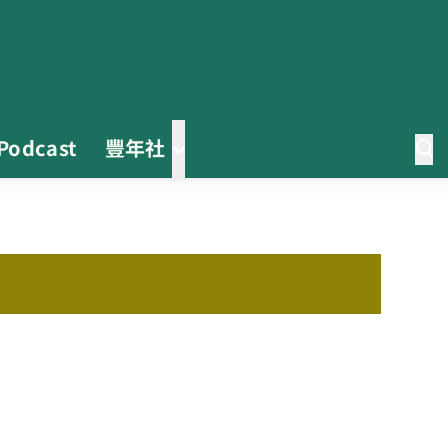
Podcast
豐年社