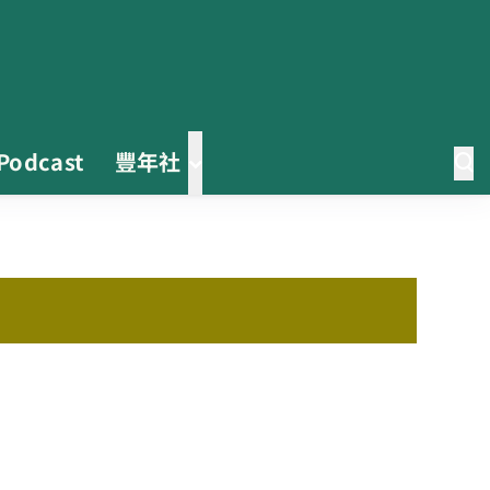
Podcast
豐年社