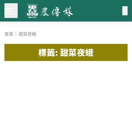
首頁
甜菜夜蛾
標籤: 甜菜夜蛾