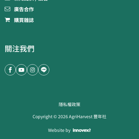
廣告合作
購買雜誌
關注我們
隱私權政策
Copyright ©
2026
AgriHarvest 豐年社
Website by