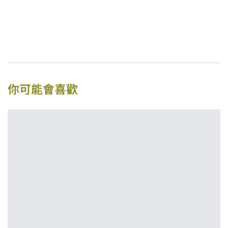
你可能會喜歡