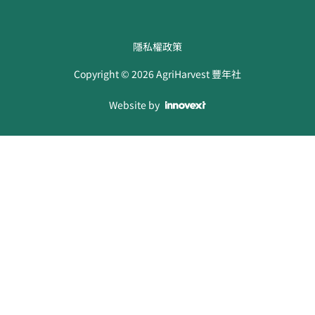
隱私權政策
Copyright ©
2026
AgriHarvest 豐年社
Website by