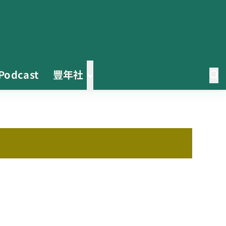
Podcast
豐年社