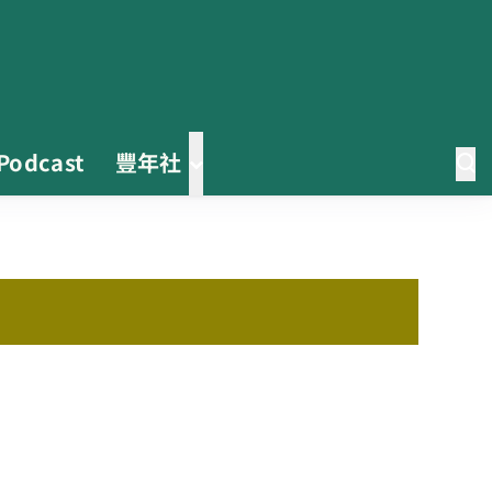
Podcast
豐年社