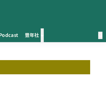
Podcast
豐年社