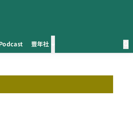
Podcast
豐年社