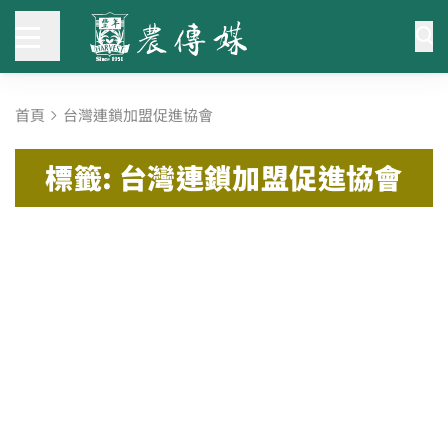
首頁
台灣連鎖加盟促進協會
標籤: 台灣連鎖加盟促進協會