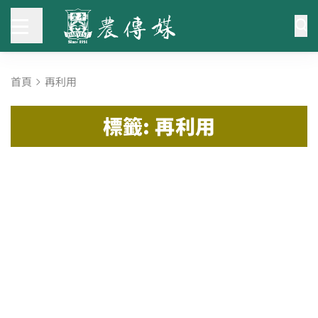
首頁
再利用
標籤: 再利用