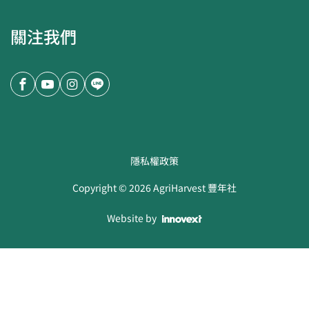
關注我們
隱私權政策
Copyright ©
2026
AgriHarvest 豐年社
Website by