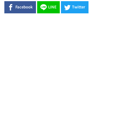
Facebook
LINE
Twitter