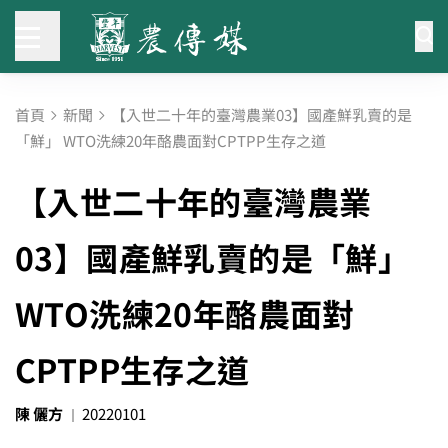
首頁
新聞
【入世二十年的臺灣農業03】國產鮮乳賣的是
「鮮」 WTO洗練20年酪農面對CPTPP生存之道
【入世二十年的臺灣農業
03】國產鮮乳賣的是「鮮」
WTO洗練20年酪農面對
CPTPP生存之道
陳 儷方
20220101