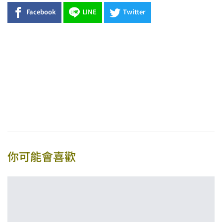
Facebook
LINE
Twitter
你可能會喜歡