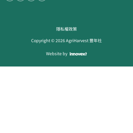
隱私權政策
Copyright ©
2026
AgriHarvest 豐年社
Website by