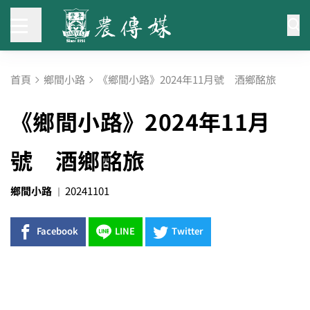
首頁
鄉間小路
《鄉間小路》2024年11月號 酒鄉酩旅
《鄉間小路》2024年11月
號 酒鄉酩旅
鄉間小路
20241101
Facebook
LINE
Twitter