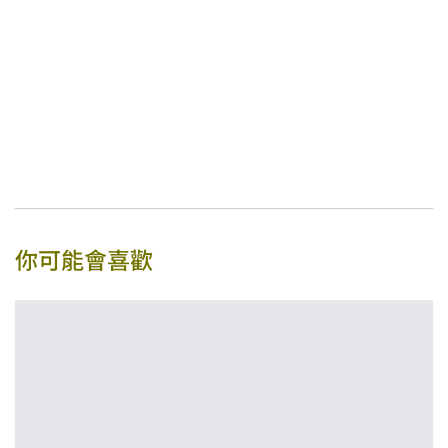
你可能會喜歡