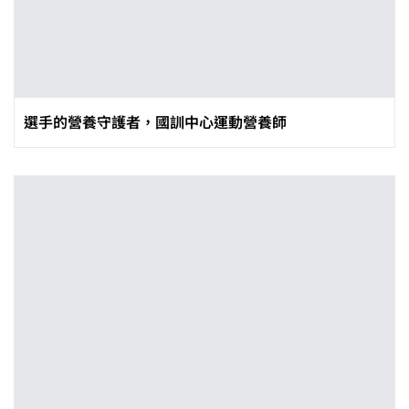
選手的營養守護者，國訓中心運動營養師