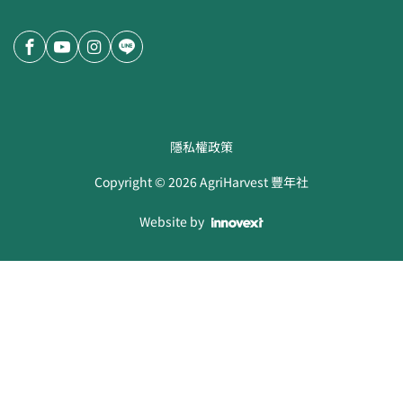
隱私權政策
Copyright ©
2026
AgriHarvest 豐年社
Website by