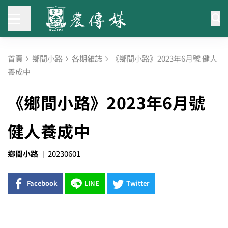
首頁
鄉間小路
各期雜誌
《鄉間小路》2023年6月號 健人
養成中
《鄉間小路》2023年6月號
健人養成中
鄉間小路
20230601
Facebook
LINE
Twitter