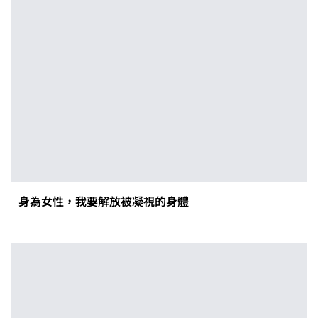
身為女性，我要解放被凝視的身體