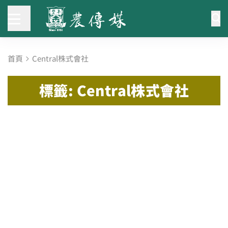
首頁
Central株式會社
標籤: Central株式會社