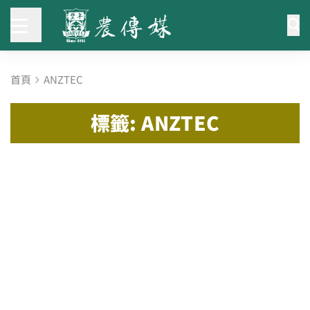
首頁
ANZTEC
標籤: ANZTEC