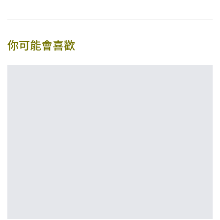
你可能會喜歡