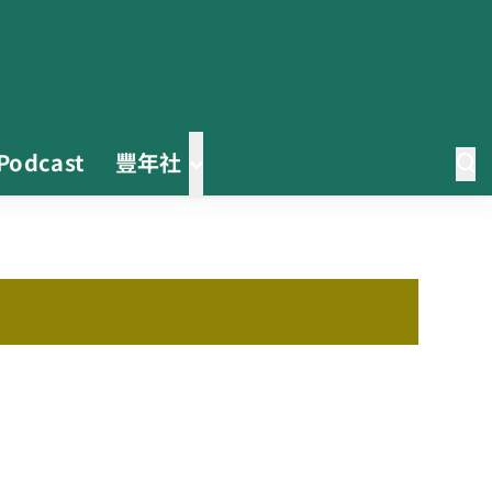
Podcast
豐年社