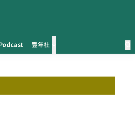
Podcast
豐年社