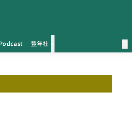
Podcast
豐年社