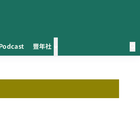
Podcast
豐年社