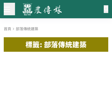
首頁
部落傳統建築
標籤: 部落傳統建築