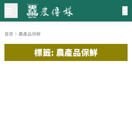
首頁
農產品保鮮
標籤: 農產品保鮮