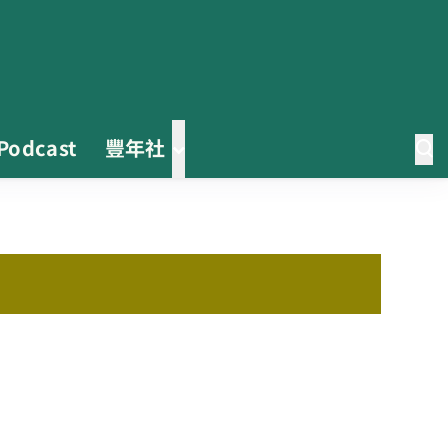
Podcast
豐年社