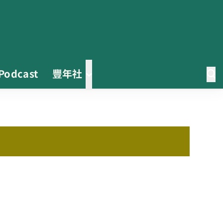
Podcast
豐年社