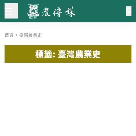
首頁
臺灣農業史
標籤: 臺灣農業史