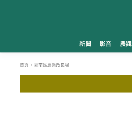
新聞
影音
農觀
首頁
臺南區農業改良場