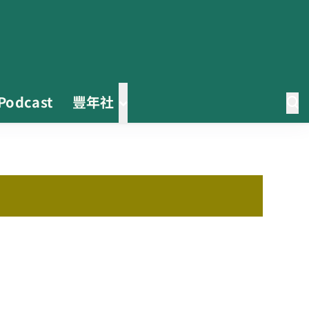
Podcast
豐年社