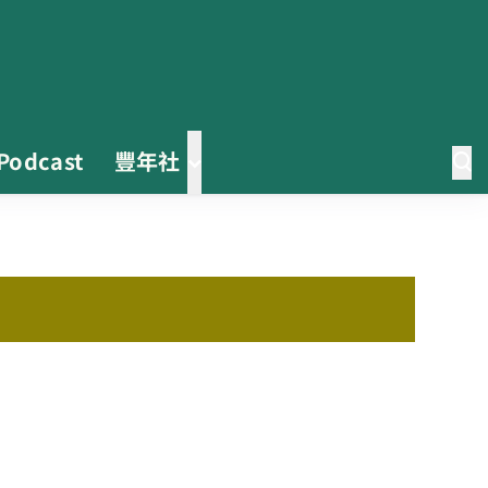
Podcast
豐年社