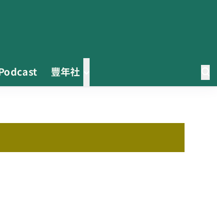
Podcast
豐年社