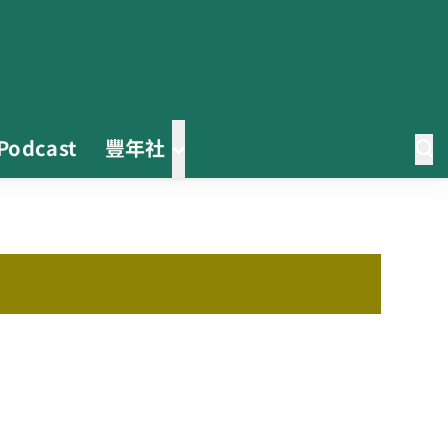
Podcast
豐年社