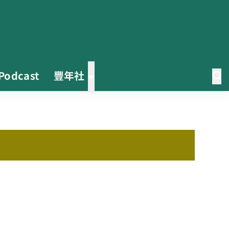
Podcast
豐年社