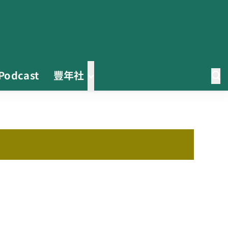
Podcast
豐年社