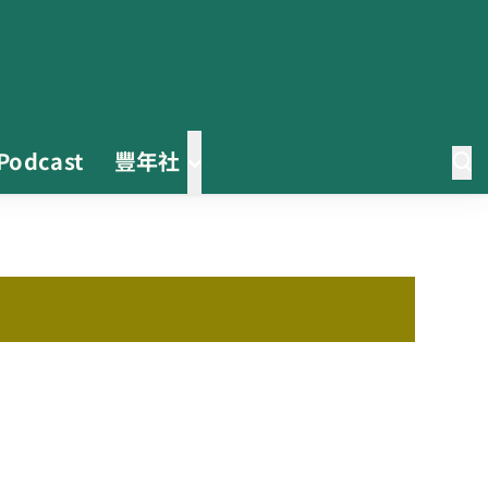
Podcast
豐年社