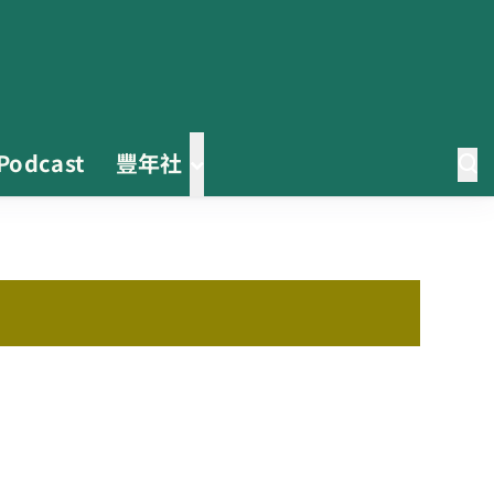
Podcast
豐年社