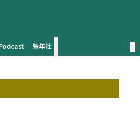
Podcast
豐年社