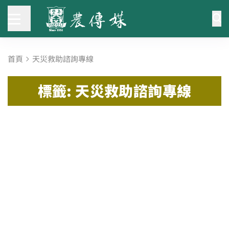
首頁
天災救助諮詢專線
標籤: 天災救助諮詢專線