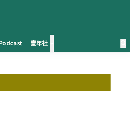
Podcast
豐年社