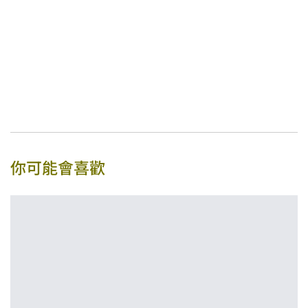
你可能會喜歡