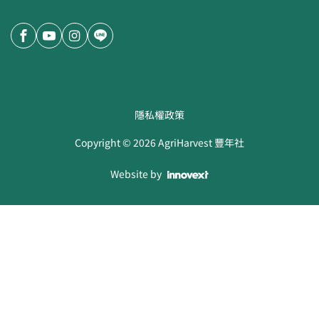
隱私權政策
Copyright ©
2026
AgriHarvest 豐年社
Website by