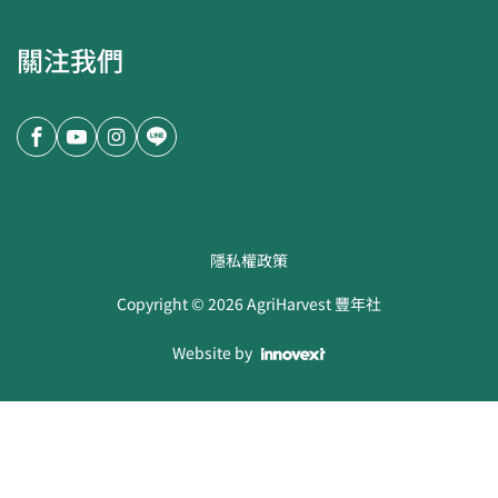
關注我們
隱私權政策
Copyright ©
2026
AgriHarvest 豐年社
Website by