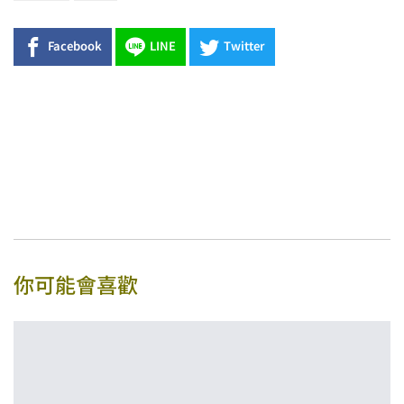
Facebook
LINE
Twitter
你可能會喜歡