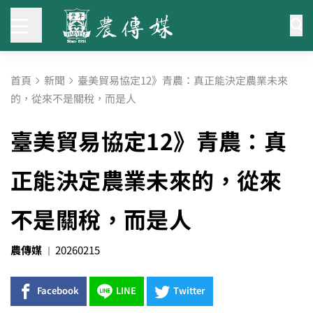
首頁
新聞
臺美貿易協定12》青農：真正能決定農業未來
的，從來不是關稅，而是人
臺美貿易協定12》青農：真
正能決定農業未來的，從來
不是關稅，而是人
農傳媒
20260215
Facebook
LINE
Twitter