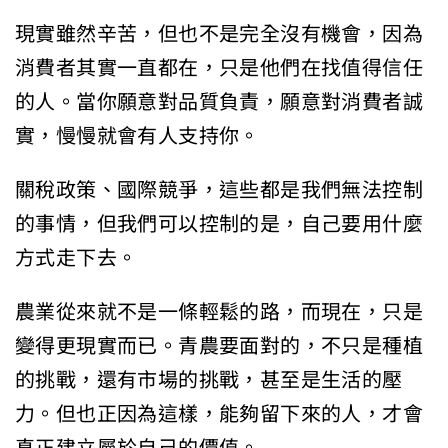
現實雖然辛苦，但也不是完全沒有機會，因為
消費者其實一直都在，只是他們在找值得信任
的人。當你願意對品質負責，願意對消費者誠
實，慢慢就會有人支持你。
關稅政策、國際競爭，這些都是我們無法控制
的事情，但我們可以控制的是，自己要用什麼
方式走下去。
農業從來就不是一條輕鬆的路，而現在，只是
變得更現實而已。青農要面對的，不只是種植
的挑戰，還有市場的挑戰，甚至是生活的壓
力。但也正因為這樣，能夠留下來的人，才會
真正建立屬於自己的價值。