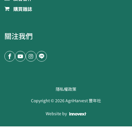
購買雜誌
關注我們
隱私權政策
Copyright ©
2026
AgriHarvest 豐年社
Website by