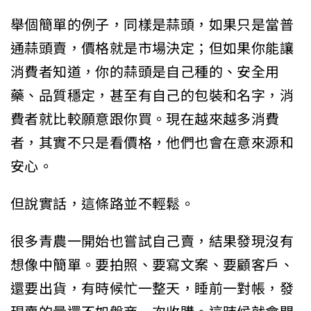
舉個簡單的例子，同樣是蒜頭，如果只是當普
通蒜頭賣，價格就是市場決定；但如果你能讓
消費者知道，你的蒜頭是自己種的、安全用
藥、品質穩定，甚至有自己的包裝和名字，消
費者就比較願意跟你買。現在越來越多消費
者，其實不只是看價格，他們也會在意來源和
安心。
但說實話，這條路並不輕鬆。
很多青農一開始也嘗試自己賣，結果發現沒有
想像中簡單。要拍照、要寫文案、要顧客戶、
還要出貨，有時候忙一整天，睡前一對帳，發