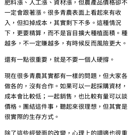
肥料漲、人工漲、資材漲，但農產品價格卻不
一定會跟著漲。很多青農表面上看起來有收
入，但扣掉成本，其實剩下不多。這種情況
下，更要精算，而不是盲目擴大種植面積。種
越多，不一定賺越多，有時候反而風險更大。
還有一點很重要，就是不要一個人硬撐。
現在很多青農其實都有一樣的問題，但大家各
做各的，沒有合作。如果可以一起採購資材，
成本會比較低；一起銷售，也比較有量可以談
價格。團結這件事，聽起來很理想，但其實是
很實際的生存方式。
除了這些經營面的改變，心理上的調適也很重