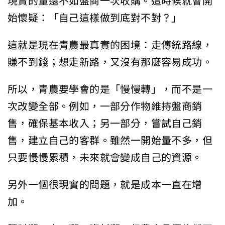
現賣的量還不如盤商一次收購。這時候就會開
始懷疑：「自己這樣做到底對不對？」
這就是現在青農最真實的困境：走傳統路線，
賺不到錢；想走新路，又沒有那麼容易成功。
所以，青農要學會的是「慢慢轉」，而不是一
次改變全部。例如，一部分作物維持盤商銷
售，確保基本收入；另一部分，嘗試自己銷
售，建立自己的客群。雖然一開始量不多，但
只要慢慢累積，未來就會變成自己的資源。
另外一個很現實的問題，就是成本一直在增
加。