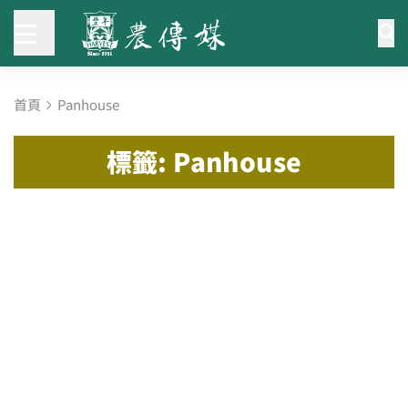
首頁
Panhouse
標籤: Panhouse